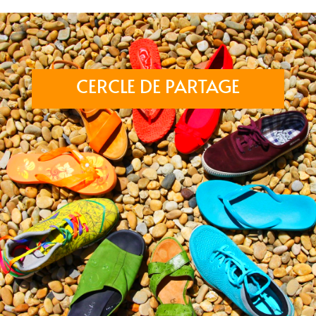
CERCLE DE PARTAGE