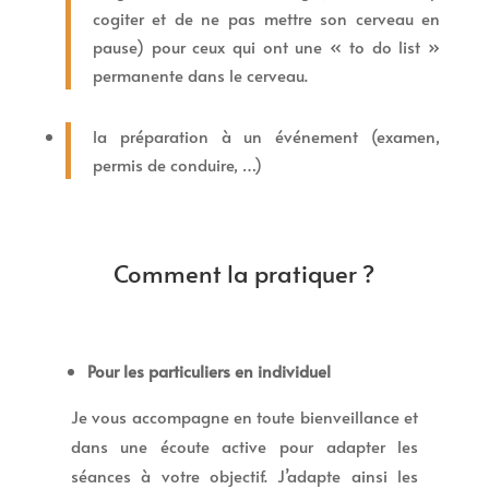
cogiter et de ne pas mettre son cerveau en
pause) pour ceux qui ont une « to do list »
permanente dans le cerveau.
la préparation à un événement (examen,
permis de conduire, …)
Comment la pratiquer ?
Pour les particuliers en individuel
Je vous accompagne en toute bienveillance et
dans une écoute active pour adapter les
séances à votre objectif. J’adapte ainsi les