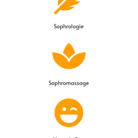
Sophrologie

Sophromassage
