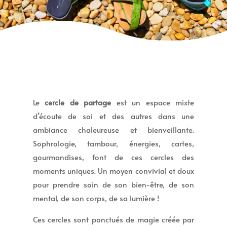
Le
cercle de partage
est un espace mixte
d’écoute de soi et des autres dans une
ambiance chaleureuse et bienveillante.
Sophrologie, tambour, énergies, cartes,
gourmandises, font de ces cercles des
moments uniques. Un moyen convivial et doux
pour prendre soin de son bien-être, de son
mental, de son corps, de sa lumière !
Ces cercles sont ponctués de magie créée par