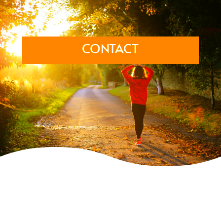
CONTACT