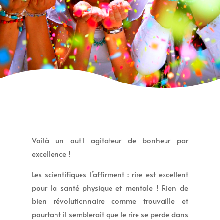
Voilà un outil agitateur de bonheur par
excellence !
Les scientifiques l’affirment : rire est excellent
pour la santé physique et mentale ! Rien de
bien révolutionnaire comme trouvaille et
pourtant il semblerait que le rire se perde dans