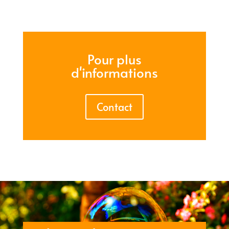
Pour plus
d'informations
Contact