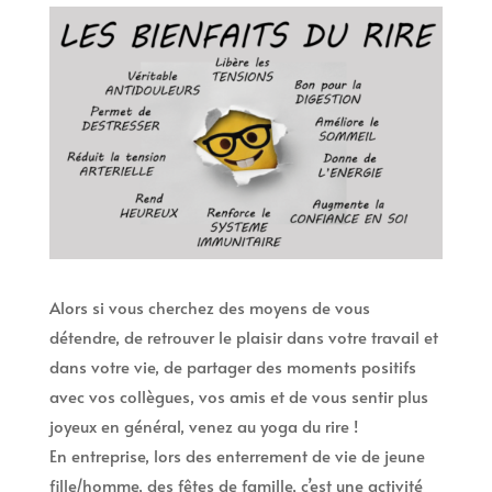
Alors si vous cherchez des moyens de vous
détendre, de retrouver le plaisir dans votre travail et
dans votre vie, de partager des moments positifs
avec vos collègues, vos amis et de vous sentir plus
joyeux en général, venez au yoga du rire !
En entreprise, lors des enterrement de vie de jeune
fille/homme, des fêtes de famille, c’est une activité