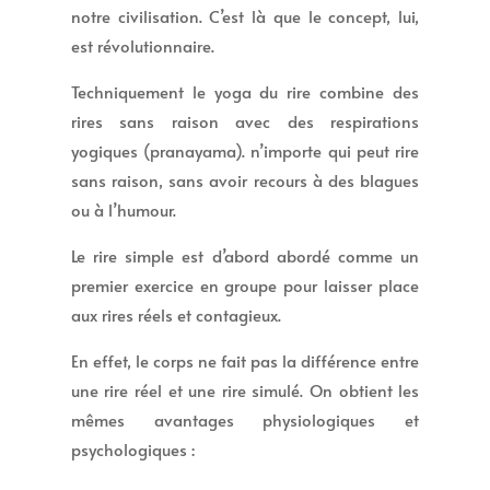
notre civilisation. C’est là que le concept, lui,
est révolutionnaire.
Techniquement le yoga du rire combine des
rires sans raison avec des respirations
yogiques (pranayama). n’importe qui peut rire
sans raison, sans avoir recours à des blagues
ou à l’humour.
Le rire simple est d’abord abordé comme un
premier exercice en groupe pour laisser place
aux rires réels et contagieux.
En effet, le corps ne fait pas la différence entre
une rire réel et une rire simulé. On obtient les
mêmes avantages physiologiques et
psychologiques :