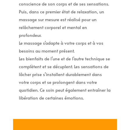
conscience de son corps et de ses sensations.
Puis, dans ce premier état de relaxation, un
massage sur mesure est réalisé pour un
relâchement corporel et mental en
profondeur.
Le massage s’adapte à votre corps et à vos
besoins au moment présent.
Les bienfaits de l’une et de l’autre technique se
complètent et se décuplent. Les sensations de
lâcher prise s’installent durablement dans
votre corps et se prolongent dans votre
quotidien. Ce soin peut également entraîner la
libération de certaines émotions.