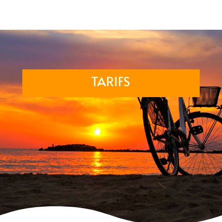
TARIFS