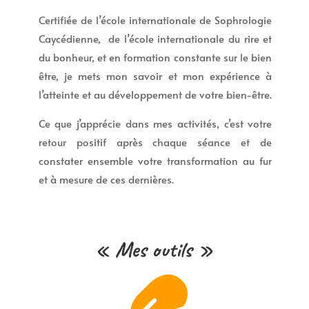
Certifiée de l’école internationale de Sophrologie
Caycédienne, de l’école internationale du rire et
du bonheur, et en formation constante sur le bien
être, je mets mon savoir et mon expérience à
l’atteinte et au développement de votre bien-être.
Ce que j’apprécie dans mes activités, c’est votre
retour positif après chaque séance et de
constater ensemble votre transformation au fur
et à mesure de ces dernières.
« Mes outils »
