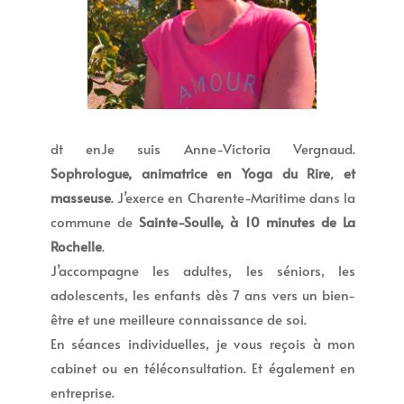
dt enJe suis Anne-Victoria Vergnaud.
Sophrologue, animatrice en Yoga du Rire
,
et
masseuse
. J’exerce en Charente-Maritime dans la
commune de
Sainte-Soulle, à 10 minutes de La
Rochelle
.
J’accompagne les adultes, les séniors, les
adolescents, les enfants dès 7 ans vers un bien-
être et une meilleure connaissance de soi.
En séances individuelles, je vous reçois à mon
cabinet ou en téléconsultation. Et également en
entreprise.