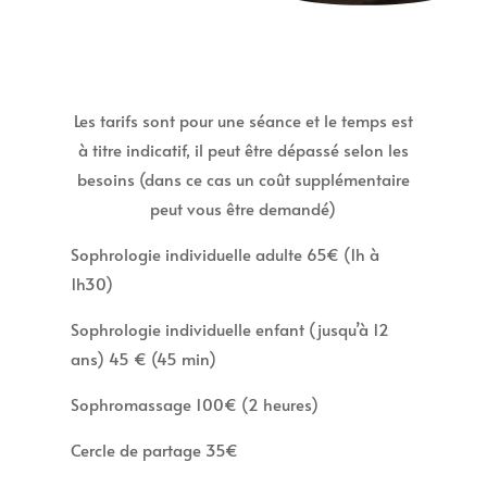
Les tarifs sont pour une séance et le temps est
à titre indicatif, il peut être dépassé selon les
besoins (dans ce cas un coût supplémentaire
peut vous être demandé)
Sophrologie individuelle adulte 65€ (1h à
1h30)
Sophrologie individuelle enfant (jusqu’à 12
ans) 45 € (45 min)
Sophromassage 100€ (2 heures)
Cercle de partage 35€