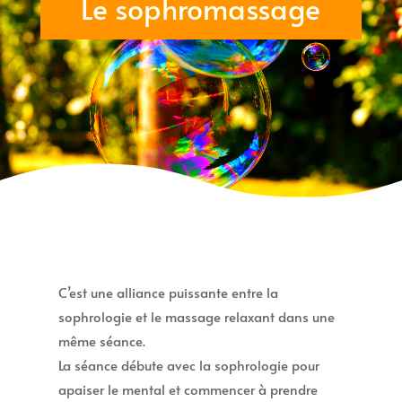
Le sophromassage
C’est une alliance puissante entre la
sophrologie et le massage relaxant dans une
même séance.
La séance débute avec la sophrologie pour
apaiser le mental et commencer à prendre