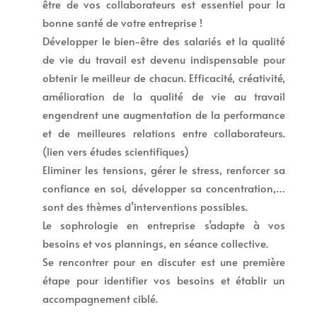
être de vos collaborateurs est essentiel pour la
bonne santé de votre entreprise !
Développer le bien-être des salariés et la qualité
de vie du travail est devenu indispensable pour
obtenir le meilleur de chacun. Efficacité, créativité,
amélioration de la qualité de vie au travail
engendrent une augmentation de la performance
et de meilleures relations entre collaborateurs.
(lien vers études scientifiques)
Eliminer les tensions, gérer le stress, renforcer sa
confiance en soi, développer sa concentration,…
sont des thèmes d’interventions possibles.
Le sophrologie en entreprise s’adapte à vos
besoins et vos plannings, en séance collective.
Se rencontrer pour en discuter est une première
étape pour identifier vos besoins et établir un
accompagnement ciblé.