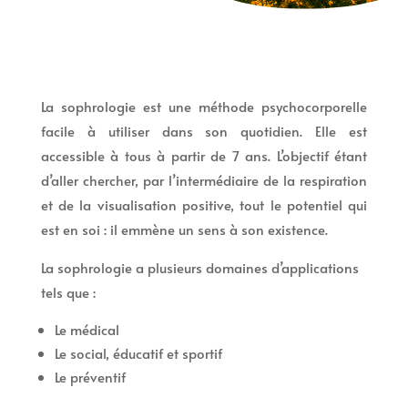
La sophrologie est une méthode psychocorporelle
facile à utiliser dans son quotidien. Elle est
accessible à tous à partir de 7 ans. L’objectif étant
d’aller chercher, par l’intermédiaire de la respiration
et de la visualisation positive, tout le potentiel qui
est en soi : il emmène un sens à son existence.
La sophrologie a plusieurs domaines d’applications
tels que :
Le médical
Le social, éducatif et sportif
Le préventif