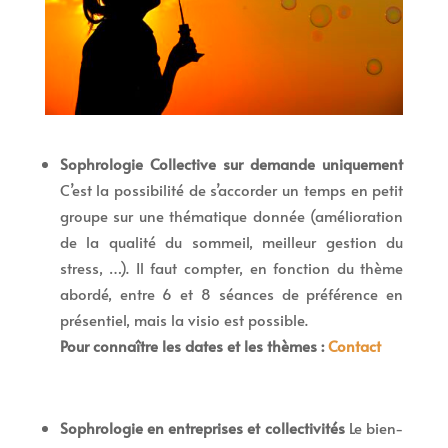
Sophrologie Collective sur demande uniquement
C’est la possibilité de s’accorder un temps en petit
groupe sur une thématique donnée (amélioration
de la qualité du sommeil, meilleur gestion du
stress, …). Il faut compter, en fonction du thème
abordé, entre 6 et 8 séances de préférence en
présentiel, mais la visio est possible.
Pour connaître les dates et les thèmes :
Contact
Sophrologie en entreprises et collectivités
Le bien-