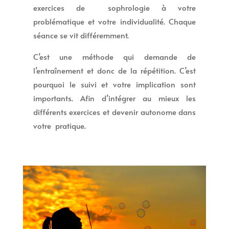
exercices de sophrologie à votre
problématique et votre individualité. Chaque
séance se vit différemment.
C’est une méthode qui demande de
l’entraînement et donc de la répétition. C’est
pourquoi le suivi et votre implication sont
importants. Afin d’intégrer au mieux les
différents exercices et devenir autonome dans
votre pratique.